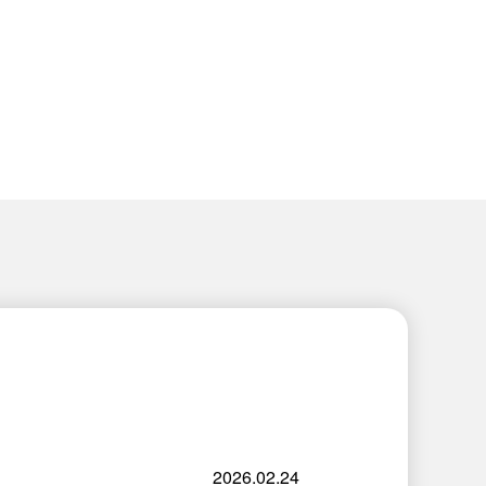
2026.02.24