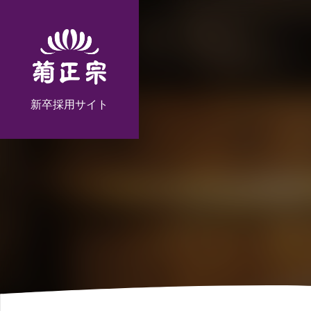
新卒採用サイト