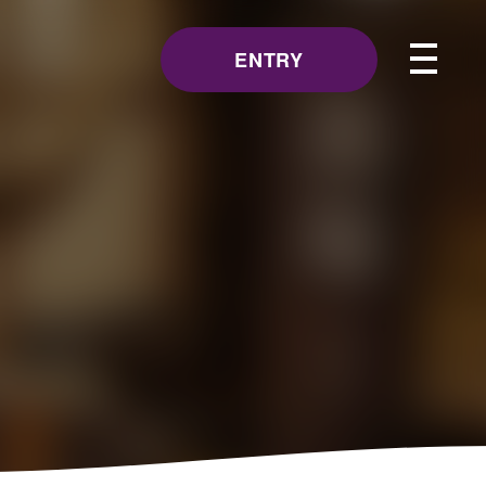
ENTRY