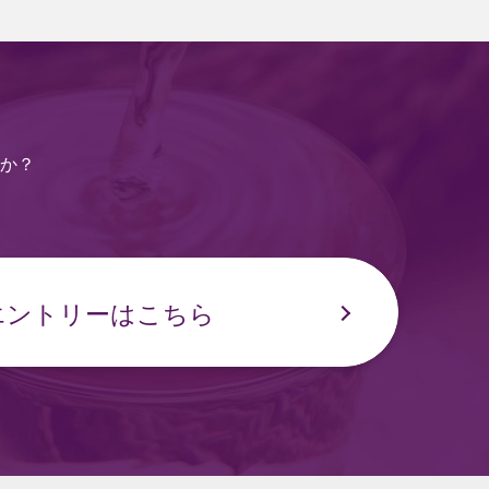
か？
エントリーはこちら