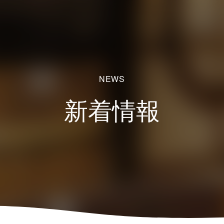
NEWS
新着情報