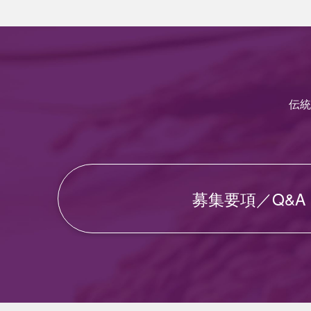
伝統
募集要項／Q&A