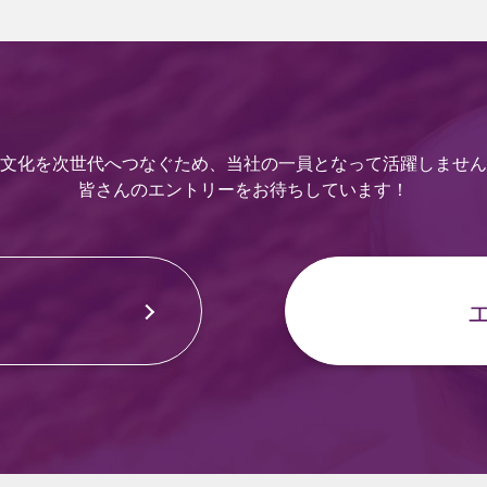
文化を次世代へつなぐため、
当社の一員となって活躍しません
皆さんのエントリーをお待ちしています！